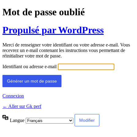
Mot de passe oublié
Propulsé par WordPress
Merci de renseigner votre identifiant ou votre adresse e-mail. Vous
recevrez un e-mail contenant les instructions vous permettant de
réinitialiser votre mot de passe.
Identifiant ou adresse e-mail
Connexion
← Aller sur Gk perf
Langue